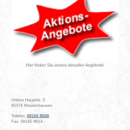
Hier finden Sie unsere aktuellen Angebote!
Untere Hauptstr. 3
85376
Massenhausen
Telefon:
08165 8500
Fax:
08165 8914