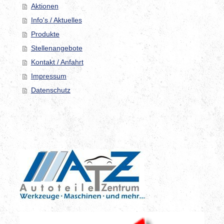
Aktionen
Info's / Aktuelles
Produkte
Stellenangebote
Kontakt / Anfahrt
Impressum
Datenschutz