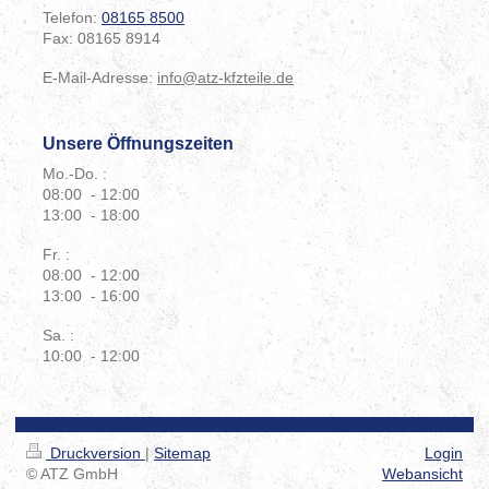
Telefon:
08165 8500
Fax:
08165 8914
E-Mail-Adresse:
info@atz-kfzteile.de
Unsere Öffnungszeiten
Mo.-Do. :
08:00 - 12:00
13:00 - 18:00
Fr. :
08:00 - 12:00
13:00 - 16:00
Sa. :
10:00 - 12:00
Druckversion
|
Sitemap
Login
© ATZ GmbH
Webansicht