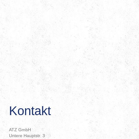
Kontakt
ATZ GmbH
Untere Hauptstr. 3