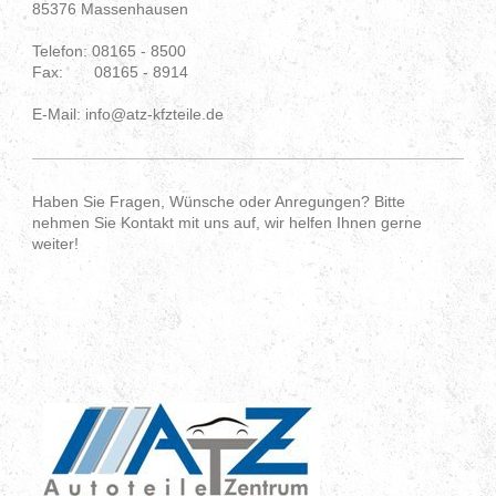
85376 Massenhausen
Telefon: 08165 - 8500
Fax: 08165 - 8914
E-Mail: info@atz-kfzteile.de
Haben Sie Fragen, Wünsche oder Anregungen? Bitte
nehmen Sie Kontakt mit uns auf, wir helfen Ihnen gerne
weiter!