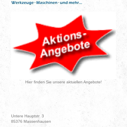
Hier finden Sie unsere aktuellen Angebote!
Untere Hauptstr. 3
85376
Massenhausen